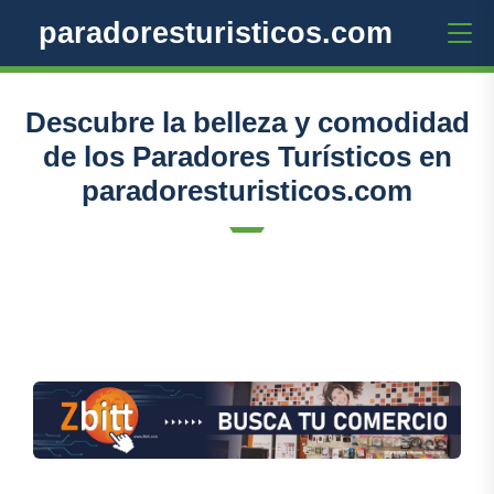
paradoresturisticos.com
Descubre la belleza y comodidad
de los Paradores Turísticos en
paradoresturisticos.com