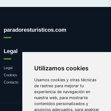
paradoresturisticos.com
Legal
Utilizamos cookies
Legal
Cookies
Usamos cookies y otras técnicas
Contacto
de rastreo para mejorar tu
experiencia de navegación en
nuestra web, para mostrarte
contenidos personalizados y
anuncios adecuados, para analizar