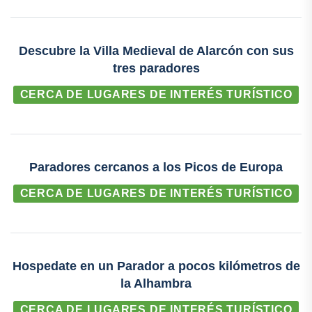
Descubre la Villa Medieval de Alarcón con sus
tres paradores
CERCA DE LUGARES DE INTERÉS TURÍSTICO
Paradores cercanos a los Picos de Europa
CERCA DE LUGARES DE INTERÉS TURÍSTICO
Hospedate en un Parador a pocos kilómetros de
la Alhambra
CERCA DE LUGARES DE INTERÉS TURÍSTICO