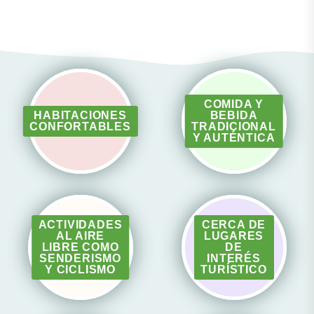
COMIDA Y
HABITACIONES
BEBIDA
CONFORTABLES
TRADICIONAL
Y AUTÉNTICA
ACTIVIDADES
CERCA DE
AL AIRE
LUGARES
LIBRE COMO
DE
SENDERISMO
INTERÉS
Y CICLISMO
TURÍSTICO