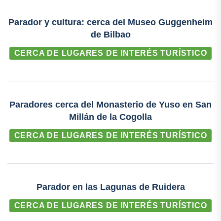
Parador y cultura: cerca del Museo Guggenheim
de Bilbao
CERCA DE LUGARES DE INTERÉS TURÍSTICO
Paradores cerca del Monasterio de Yuso en San
Millán de la Cogolla
CERCA DE LUGARES DE INTERÉS TURÍSTICO
Parador en las Lagunas de Ruidera
CERCA DE LUGARES DE INTERÉS TURÍSTICO