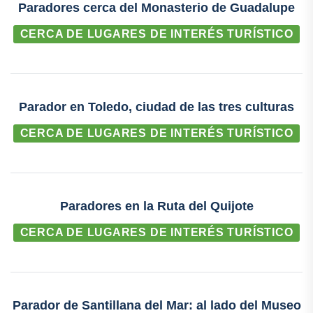
Paradores cerca del Monasterio de Guadalupe
CERCA DE LUGARES DE INTERÉS TURÍSTICO
Parador en Toledo, ciudad de las tres culturas
CERCA DE LUGARES DE INTERÉS TURÍSTICO
Paradores en la Ruta del Quijote
CERCA DE LUGARES DE INTERÉS TURÍSTICO
Parador de Santillana del Mar: al lado del Museo