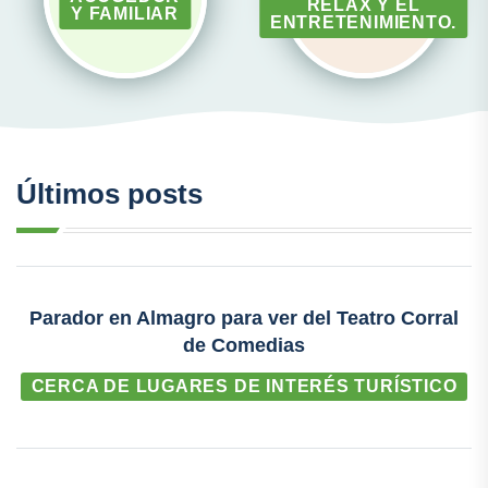
RELAX Y EL
Y FAMILIAR
ENTRETENIMIENTO.
Últimos posts
Parador en Almagro para ver del Teatro Corral
de Comedias
CERCA DE LUGARES DE INTERÉS TURÍSTICO