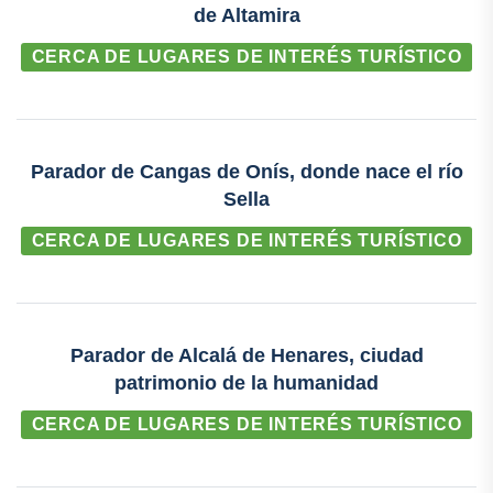
de Altamira
CERCA DE LUGARES DE INTERÉS TURÍSTICO
Parador de Cangas de Onís, donde nace el río
Sella
CERCA DE LUGARES DE INTERÉS TURÍSTICO
Parador de Alcalá de Henares, ciudad
patrimonio de la humanidad
CERCA DE LUGARES DE INTERÉS TURÍSTICO