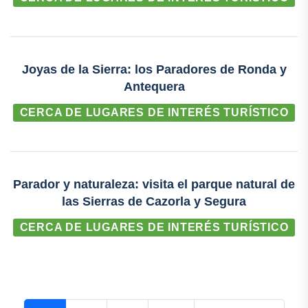
Joyas de la Sierra: los Paradores de Ronda y
Antequera
CERCA DE LUGARES DE INTERÉS TURÍSTICO
Parador y naturaleza: visita el parque natural de
las Sierras de Cazorla y Segura
CERCA DE LUGARES DE INTERÉS TURÍSTICO