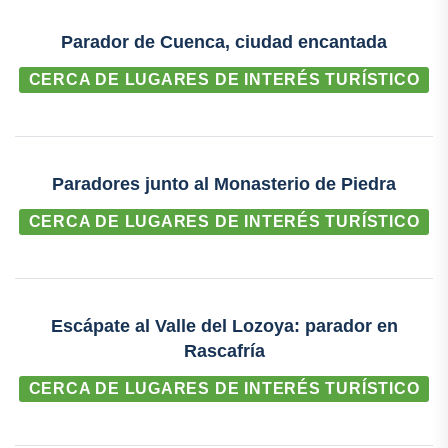
Parador de Cuenca, ciudad encantada
CERCA DE LUGARES DE INTERÉS TURÍSTICO
Paradores junto al Monasterio de Piedra
CERCA DE LUGARES DE INTERÉS TURÍSTICO
Escápate al Valle del Lozoya: parador en
Rascafría
CERCA DE LUGARES DE INTERÉS TURÍSTICO