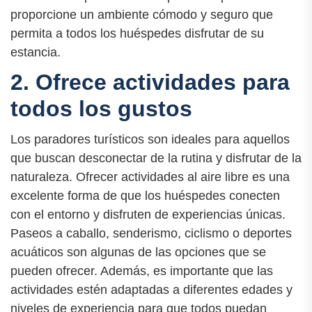
proporcione un ambiente cómodo y seguro que
permita a todos los huéspedes disfrutar de su
estancia.
2. Ofrece actividades para
todos los gustos
Los paradores turísticos son ideales para aquellos
que buscan desconectar de la rutina y disfrutar de la
naturaleza. Ofrecer actividades al aire libre es una
excelente forma de que los huéspedes conecten
con el entorno y disfruten de experiencias únicas.
Paseos a caballo, senderismo, ciclismo o deportes
acuáticos son algunas de las opciones que se
pueden ofrecer. Además, es importante que las
actividades estén adaptadas a diferentes edades y
niveles de experiencia para que todos puedan