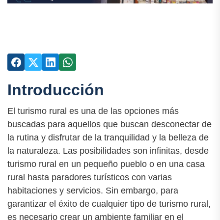
Introducción
El turismo rural es una de las opciones más
buscadas para aquellos que buscan desconectar de
la rutina y disfrutar de la tranquilidad y la belleza de
la naturaleza. Las posibilidades son infinitas, desde
turismo rural en un pequeño pueblo o en una casa
rural hasta paradores turísticos con varias
habitaciones y servicios. Sin embargo, para
garantizar el éxito de cualquier tipo de turismo rural,
es necesario crear un ambiente familiar en el