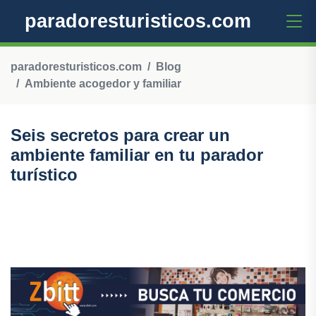
paradoresturisticos.com
paradoresturisticos.com
Blog
Ambiente acogedor y familiar
Seis secretos para crear un
ambiente familiar en tu parador
turístico