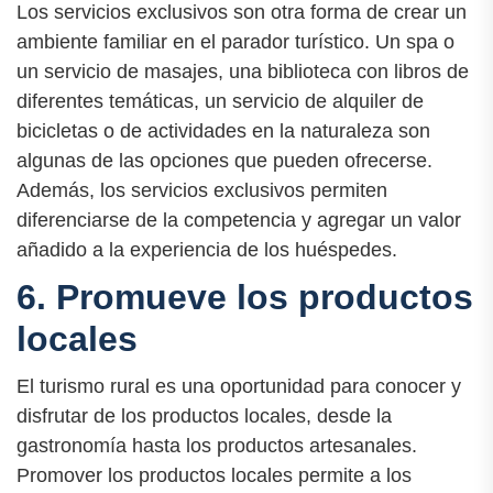
Los servicios exclusivos son otra forma de crear un
ambiente familiar en el parador turístico. Un spa o
un servicio de masajes, una biblioteca con libros de
diferentes temáticas, un servicio de alquiler de
bicicletas o de actividades en la naturaleza son
algunas de las opciones que pueden ofrecerse.
Además, los servicios exclusivos permiten
diferenciarse de la competencia y agregar un valor
añadido a la experiencia de los huéspedes.
6. Promueve los productos
locales
El turismo rural es una oportunidad para conocer y
disfrutar de los productos locales, desde la
gastronomía hasta los productos artesanales.
Promover los productos locales permite a los