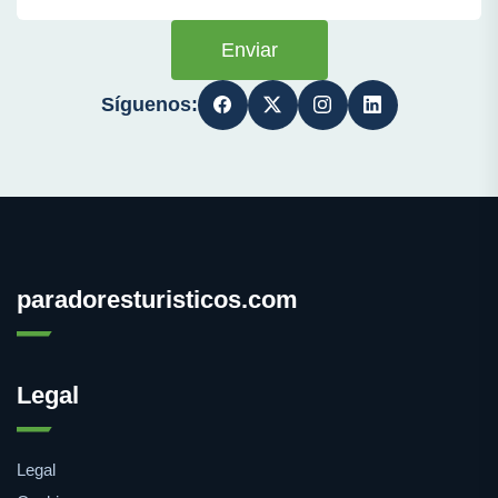
Enviar
Síguenos:
paradoresturisticos.com
Legal
Legal