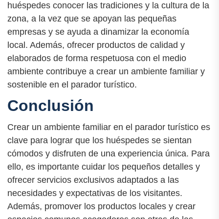
huéspedes conocer las tradiciones y la cultura de la
zona, a la vez que se apoyan las pequeñas
empresas y se ayuda a dinamizar la economía
local. Además, ofrecer productos de calidad y
elaborados de forma respetuosa con el medio
ambiente contribuye a crear un ambiente familiar y
sostenible en el parador turístico.
Conclusión
Crear un ambiente familiar en el parador turístico es
clave para lograr que los huéspedes se sientan
cómodos y disfruten de una experiencia única. Para
ello, es importante cuidar los pequeños detalles y
ofrecer servicios exclusivos adaptados a las
necesidades y expectativas de los visitantes.
Además, promover los productos locales y crear