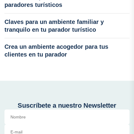
paradores turísticos
Claves para un ambiente familiar y
tranquilo en tu parador turístico
Crea un ambiente acogedor para tus
clientes en tu parador
Suscríbete a nuestro Newsletter