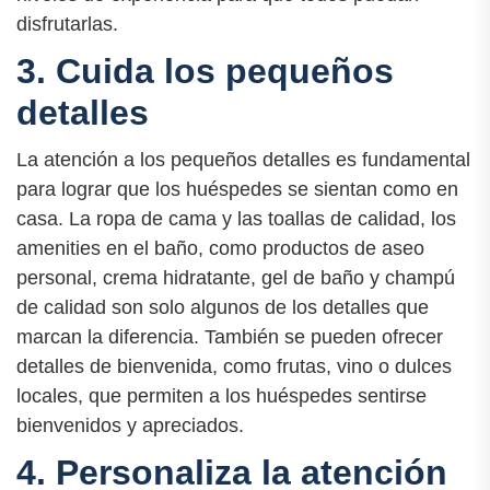
disfrutarlas.
3. Cuida los pequeños
detalles
La atención a los pequeños detalles es fundamental
para lograr que los huéspedes se sientan como en
casa. La ropa de cama y las toallas de calidad, los
amenities en el baño, como productos de aseo
personal, crema hidratante, gel de baño y champú
de calidad son solo algunos de los detalles que
marcan la diferencia. También se pueden ofrecer
detalles de bienvenida, como frutas, vino o dulces
locales, que permiten a los huéspedes sentirse
bienvenidos y apreciados.
4. Personaliza la atención