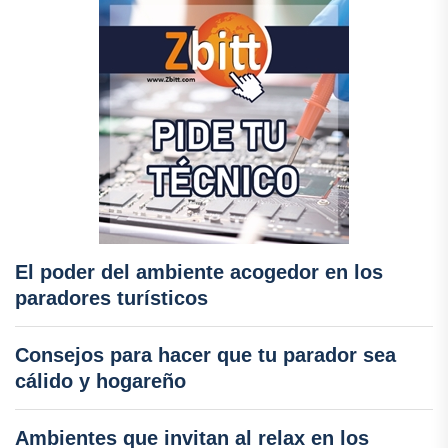
El poder del ambiente acogedor en los
paradores turísticos
Consejos para hacer que tu parador sea
cálido y hogareño
Ambientes que invitan al relax en los