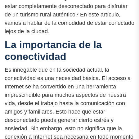
estar completamente desconectado para disfrutar
de un turismo rural auténtico? En este artículo,
vamos a hablar de la comodidad de estar conectado
lejos de la ciudad.
La importancia de la
conectividad
Es innegable que en la sociedad actual, la
conectividad es una necesidad básica. El acceso a
Internet se ha convertido en una herramienta
imprescindible para muchos aspectos de nuestra
vida, desde el trabajo hasta la comunicación con
amigos y familiares. Esto hace que estar
desconectado pueda generar cierto estrés y
ansiedad. Sin embargo, esto no significa que la
conexión a Internet sea necesaria en todo momento