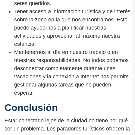
seres queridos.
Tener acceso a información turística y de interés
sobre la zona en la que nos encontramos. Esto
puede ayudarnos a planificar nuestras
actividades y aprovechar al máximo nuestra
estancia.
Mantenernos al día en nuestro trabajo o en
nuestras responsabilidades. No todos podemos
desconectar completamente durante unas
vacaciones y la conexión a Internet nos permite
gestionar algunas tareas que no pueden
esperar.
Conclusión
Estar conectado lejos de la ciudad no tiene por qué
ser un problema. Los paradores turísticos ofrecen la