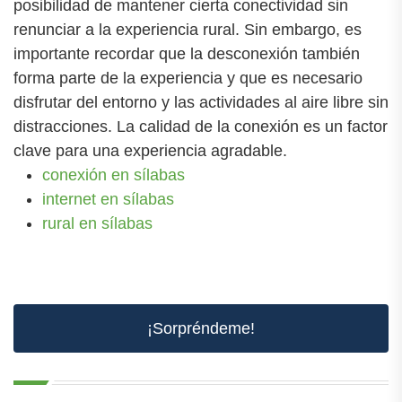
posibilidad de mantener cierta conectividad sin
renunciar a la experiencia rural. Sin embargo, es
importante recordar que la desconexión también
forma parte de la experiencia y que es necesario
disfrutar del entorno y las actividades al aire libre sin
distracciones. La calidad de la conexión es un factor
clave para una experiencia agradable.
conexión en sílabas
internet en sílabas
rural en sílabas
¡Sorpréndeme!