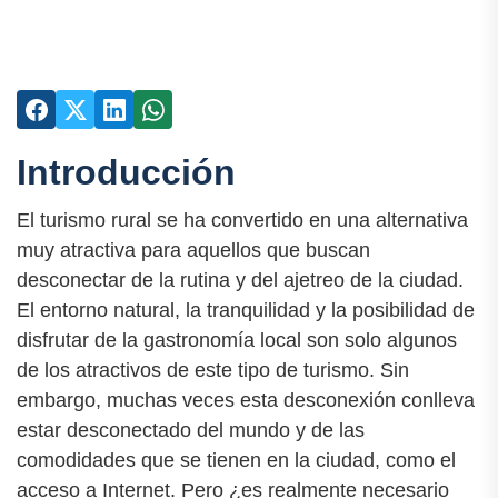
Introducción
El turismo rural se ha convertido en una alternativa
muy atractiva para aquellos que buscan
desconectar de la rutina y del ajetreo de la ciudad.
El entorno natural, la tranquilidad y la posibilidad de
disfrutar de la gastronomía local son solo algunos
de los atractivos de este tipo de turismo. Sin
embargo, muchas veces esta desconexión conlleva
estar desconectado del mundo y de las
comodidades que se tienen en la ciudad, como el
acceso a Internet. Pero ¿es realmente necesario