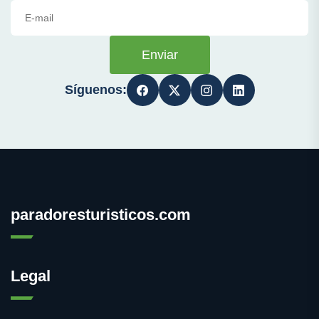
Enviar
Síguenos:
paradoresturisticos.com
Legal