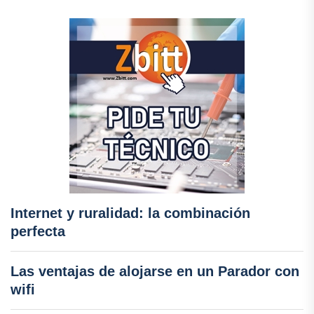
Internet y ruralidad: la combinación
perfecta
Las ventajas de alojarse en un Parador con
wifi