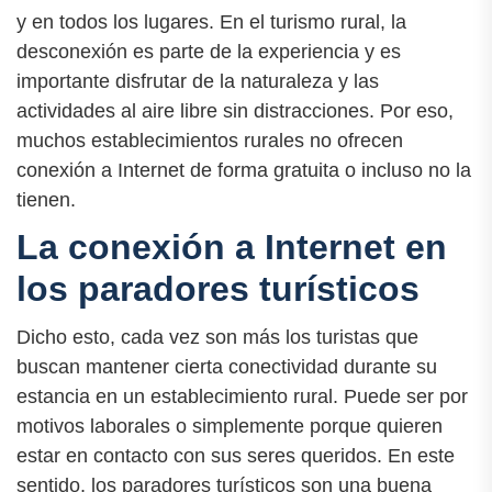
y en todos los lugares. En el turismo rural, la
desconexión es parte de la experiencia y es
importante disfrutar de la naturaleza y las
actividades al aire libre sin distracciones. Por eso,
muchos establecimientos rurales no ofrecen
conexión a Internet de forma gratuita o incluso no la
tienen.
La conexión a Internet en
los paradores turísticos
Dicho esto, cada vez son más los turistas que
buscan mantener cierta conectividad durante su
estancia en un establecimiento rural. Puede ser por
motivos laborales o simplemente porque quieren
estar en contacto con sus seres queridos. En este
sentido, los paradores turísticos son una buena