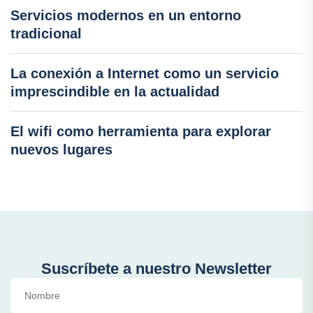
Servicios modernos en un entorno
tradicional
La conexión a Internet como un servicio
imprescindible en la actualidad
El wifi como herramienta para explorar
nuevos lugares
Suscríbete a nuestro Newsletter