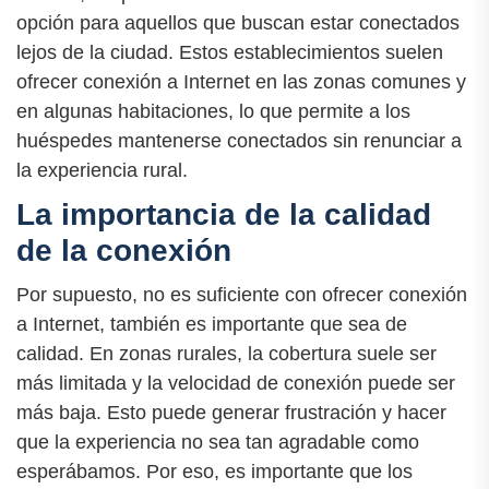
opción para aquellos que buscan estar conectados
lejos de la ciudad. Estos establecimientos suelen
ofrecer conexión a Internet en las zonas comunes y
en algunas habitaciones, lo que permite a los
huéspedes mantenerse conectados sin renunciar a
la experiencia rural.
La importancia de la calidad
de la conexión
Por supuesto, no es suficiente con ofrecer conexión
a Internet, también es importante que sea de
calidad. En zonas rurales, la cobertura suele ser
más limitada y la velocidad de conexión puede ser
más baja. Esto puede generar frustración y hacer
que la experiencia no sea tan agradable como
esperábamos. Por eso, es importante que los