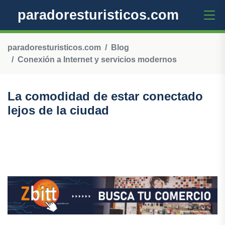
paradoresturisticos.com
paradoresturisticos.com
Blog
Conexión a Internet y servicios modernos
La comodidad de estar conectado
lejos de la ciudad