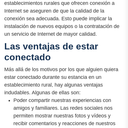
establecimientos rurales que ofrecen conexión a
Internet se aseguren de que la calidad de la
conexión sea adecuada. Esto puede implicar la
instalación de nuevos equipos o la contratación de
un servicio de Internet de mayor calidad.
Las ventajas de estar
conectado
Más allá de los motivos por los que alguien quiera
estar conectado durante su estancia en un
establecimiento rural, hay algunas ventajas
indudables. Algunas de ellas son:
Poder compartir nuestras experiencias con
amigos y familiares. Las redes sociales nos
permiten mostrar nuestras fotos y vídeos y
recibir comentarios y reacciones de nuestros