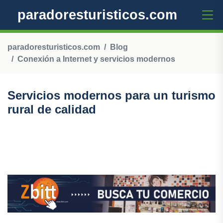
paradoresturisticos.com
paradoresturisticos.com
Blog
Conexión a Internet y servicios modernos
Servicios modernos para un turismo
rural de calidad