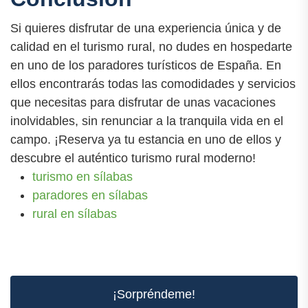
Si quieres disfrutar de una experiencia única y de
calidad en el turismo rural, no dudes en hospedarte
en uno de los paradores turísticos de España. En
ellos encontrarás todas las comodidades y servicios
que necesitas para disfrutar de unas vacaciones
inolvidables, sin renunciar a la tranquila vida en el
campo. ¡Reserva ya tu estancia en uno de ellos y
descubre el auténtico turismo rural moderno!
turismo en sílabas
paradores en sílabas
rural en sílabas
¡Sorpréndeme!