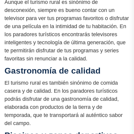
Aunque el turismo rural es sinónimo de
desconexión, siempre es bueno contar con un
televisor para ver tus programas favoritos o disfrutar
de una película en la intimidad de tu habitación. En
los paradores turísticos encontrarás televisores
inteligentes y tecnología de última generación, que
te permitirán disfrutar de tus programas y series
favoritas sin renunciar a la calidad.
Gastronomía de calidad
El turismo rural es también sinónimo de comida
casera y de calidad. En los paradores turísticos
podrás disfrutar de una gastronomía de calidad,
elaborada con productos de la tierra y de
temporada, que te transportará al auténtico sabor
del campo.