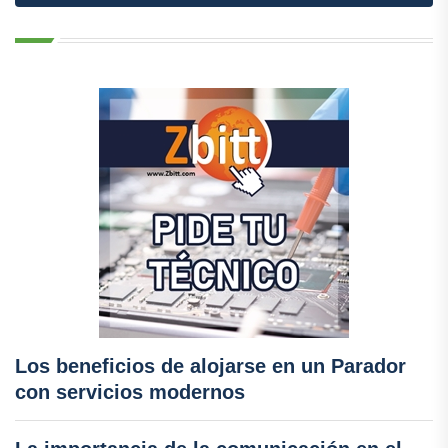
Los beneficios de alojarse en un Parador
con servicios modernos