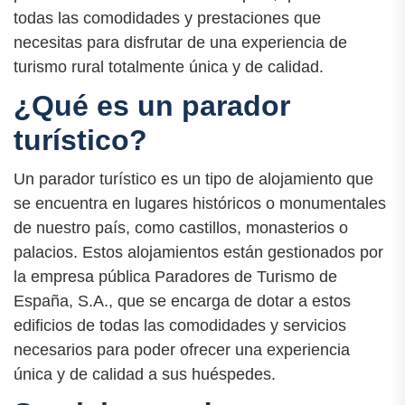
todas las comodidades y prestaciones que
necesitas para disfrutar de una experiencia de
turismo rural totalmente única y de calidad.
¿Qué es un parador
turístico?
Un parador turístico es un tipo de alojamiento que
se encuentra en lugares históricos o monumentales
de nuestro país, como castillos, monasterios o
palacios. Estos alojamientos están gestionados por
la empresa pública Paradores de Turismo de
España, S.A., que se encarga de dotar a estos
edificios de todas las comodidades y servicios
necesarios para poder ofrecer una experiencia
única y de calidad a sus huéspedes.