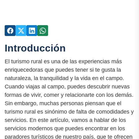
Introducción
El turismo rural es una de las experiencias más
enriquecedoras que puedes tener si te gusta la
naturaleza, la tranquilidad y la vida en el campo.
Cuando viajas al campo, puedes descubrir nuevas
formas de vivir, comer y relacionarte con los demás.
Sin embargo, muchas personas piensan que el
turismo rural es sinónimo de falta de comodidades y
servicios. En este artículo, vamos a hablar de los
servicios modernos que puedes encontrar en los
paradores turísticos de nuestro país, que te ofrecen