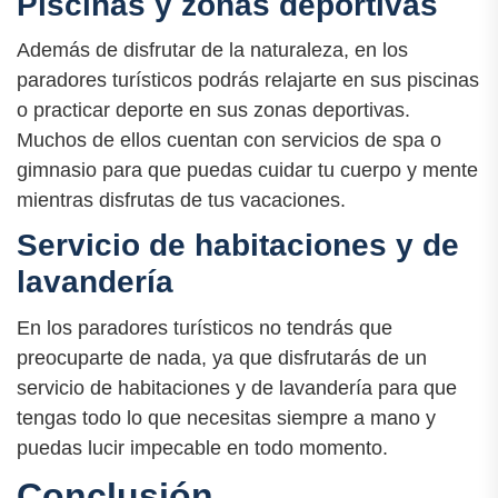
Piscinas y zonas deportivas
Además de disfrutar de la naturaleza, en los
paradores turísticos podrás relajarte en sus piscinas
o practicar deporte en sus zonas deportivas.
Muchos de ellos cuentan con servicios de spa o
gimnasio para que puedas cuidar tu cuerpo y mente
mientras disfrutas de tus vacaciones.
Servicio de habitaciones y de
lavandería
En los paradores turísticos no tendrás que
preocuparte de nada, ya que disfrutarás de un
servicio de habitaciones y de lavandería para que
tengas todo lo que necesitas siempre a mano y
puedas lucir impecable en todo momento.
Conclusión