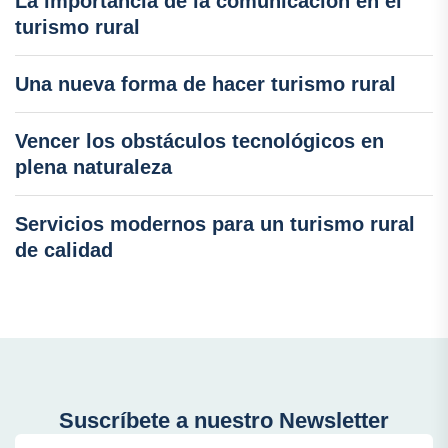
La importancia de la comunicación en el
turismo rural
Una nueva forma de hacer turismo rural
Vencer los obstáculos tecnológicos en
plena naturaleza
Servicios modernos para un turismo rural
de calidad
Suscríbete a nuestro Newsletter