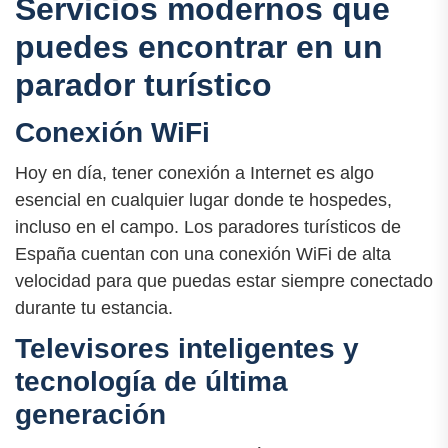
Servicios modernos que
puedes encontrar en un
parador turístico
Conexión WiFi
Hoy en día, tener conexión a Internet es algo
esencial en cualquier lugar donde te hospedes,
incluso en el campo. Los paradores turísticos de
España cuentan con una conexión WiFi de alta
velocidad para que puedas estar siempre conectado
durante tu estancia.
Televisores inteligentes y
tecnología de última
generación